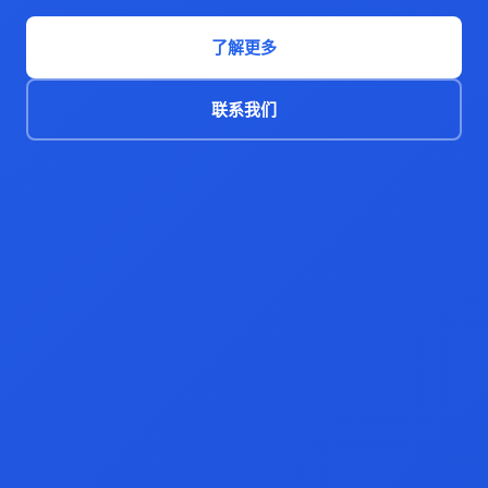
了解更多
联系我们