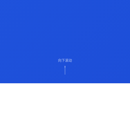
向下滚动
ABOUT US
关于我们