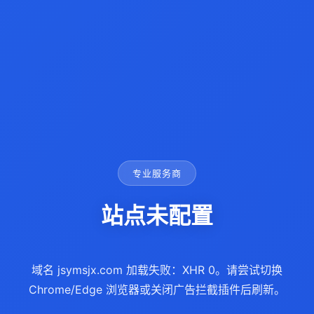
专业服务商
站点未配置
域名 jsymsjx.com 加载失败：XHR 0。请尝试切换
Chrome/Edge 浏览器或关闭广告拦截插件后刷新。